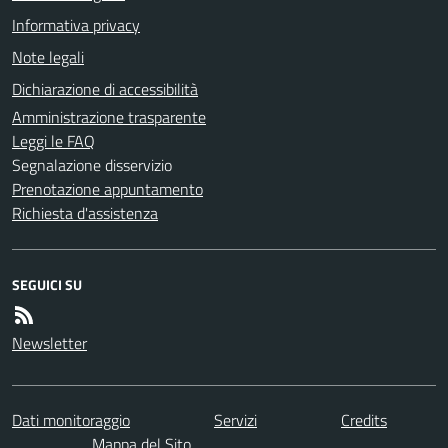
Informativa privacy
Note legali
Dichiarazione di accessibilità
Amministrazione trasparente
Leggi le FAQ
Segnalazione disservizio
Prenotazione appuntamento
Richiesta d'assistenza
SEGUICI SU
Newsletter
Dati monitoraggio
Servizi
Credits
Mappa del Sito