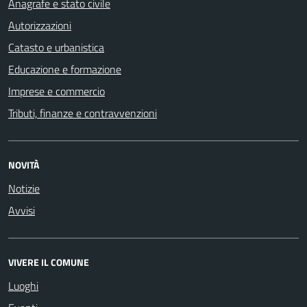
Anagrafe e stato civile
Autorizzazioni
Catasto e urbanistica
Educazione e formazione
Imprese e commercio
Tributi, finanze e contravvenzioni
NOVITÀ
Notizie
Avvisi
VIVERE IL COMUNE
Luoghi