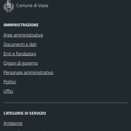
Comune di Vasia
AMMINISTRAZIONE
Aree amministrative
Documenti e dati
Enti e fondazioni
Organi di governo
Personale amministrativo
Politici
Uffici
CATEGORIE DI SERVIZIO
Ambiente