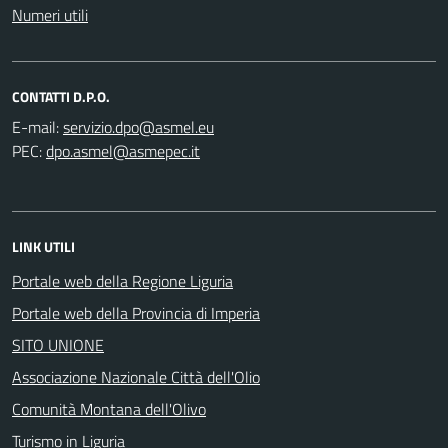
Numeri utili
CONTATTI D.P.O.
E-mail:
PEC:
LINK UTILI
Portale web della Regione Liguria
Portale web della Provincia di Imperia
SITO UNIONE
Associazione Nazionale Città dell'Olio
Comunità Montana dell'Olivo
Turismo in Liguria