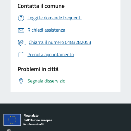
Contatta il comune
Leggi le domande frequenti
Richiedi assistenza
Chiama il numero 0183282053
Prenota appuntamento
Problemi in città
Segnala disservizio