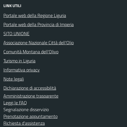
LINK UTILI
Portale web della Regione Liguria
Portale web della Provincia di Imperia
SITO UNIONE
Associazione Nazionale Città dell'Olio
Comunità Montana dell'Olivo
Turismo in Liguria
Informativa privacy
Note legali
Dichiarazione di accessibilità
Amministrazione trasparente
Leggi le FAQ
Segnalazione disservizio
Prenotazione appuntamento
Richiesta d'assistenza