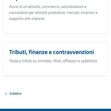
Avvio di un’attività, commercio, autorizzazioni e
concessioni per attività produttive, mercati, incentivi e
supporto alle imprese.
Tributi, finanze e contravvenzioni
Tasse e tributi su immobili, rifiuti, affissioni e pubblicità.
Indietro