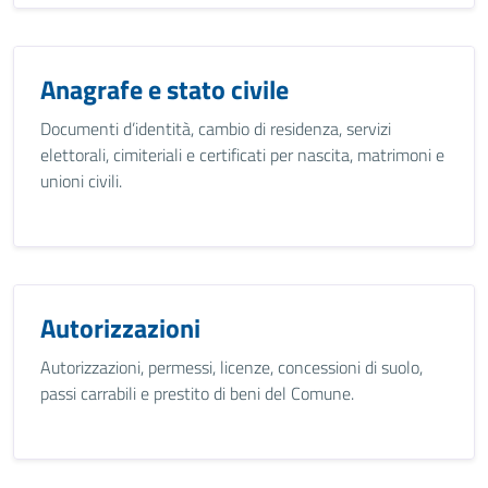
Anagrafe e stato civile
Documenti d’identità, cambio di residenza, servizi
elettorali, cimiteriali e certificati per nascita, matrimoni e
unioni civili.
Autorizzazioni
Autorizzazioni, permessi, licenze, concessioni di suolo,
passi carrabili e prestito di beni del Comune.