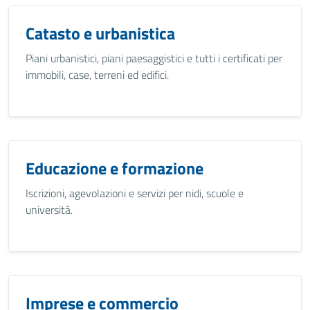
Catasto e urbanistica
Piani urbanistici, piani paesaggistici e tutti i certificati per
immobili, case, terreni ed edifici.
Educazione e formazione
Iscrizioni, agevolazioni e servizi per nidi, scuole e
università.
Imprese e commercio