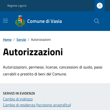
Regione Liguria
Comune di Vasia
Home
/
Servizi
/
Autorizzazioni
Autorizzazioni
Autorizzazioni, permessi, licenze, concessioni di suolo, passi
carrabili e prestito di beni del Comune.
SERVIZI IN EVIDENZA
Cambio di indirizzo
Cambio di residenza (Iscrizione anagrafica)