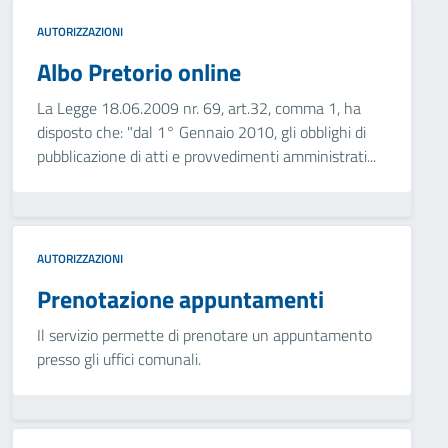
AUTORIZZAZIONI
Albo Pretorio online
La Legge 18.06.2009 nr. 69, art.32, comma 1, ha
disposto che: "dal 1° Gennaio 2010, gli obblighi di
pubblicazione di atti e provvedimenti amministrati...
AUTORIZZAZIONI
Prenotazione appuntamenti
Il servizio permette di prenotare un appuntamento
presso gli uffici comunali.