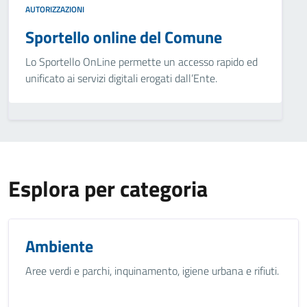
AUTORIZZAZIONI
Sportello online del Comune
Lo Sportello OnLine permette un accesso rapido ed
unificato ai servizi digitali erogati dall’Ente.
Esplora per categoria
Ambiente
Aree verdi e parchi, inquinamento, igiene urbana e rifiuti.