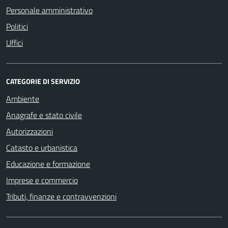
Personale amministrativo
Politici
Uffici
CATEGORIE DI SERVIZIO
Ambiente
Anagrafe e stato civile
Autorizzazioni
Catasto e urbanistica
Educazione e formazione
Imprese e commercio
Tributi, finanze e contravvenzioni