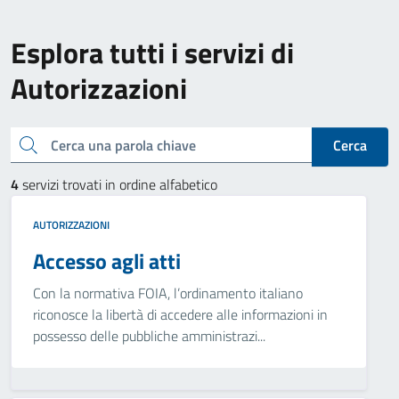
Esplora tutti i servizi di
Autorizzazioni
Cerca una parola chiave
Cerca
4
servizi trovati in ordine alfabetico
AUTORIZZAZIONI
Accesso agli atti
Con la normativa FOIA, l’ordinamento italiano
riconosce la libertà di accedere alle informazioni in
possesso delle pubbliche amministrazi...