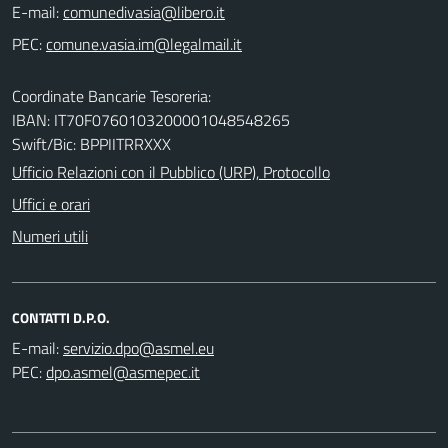
E-mail:
PEC:
Coordinate Bancarie Tesoreria:
IBAN: IT70F0760103200001048548265
Swift/Bic: BPPIITRRXXX
Ufficio Relazioni con il Pubblico (URP), Protocollo
Uffici e orari
Numeri utili
CONTATTI D.P.O.
E-mail:
PEC: