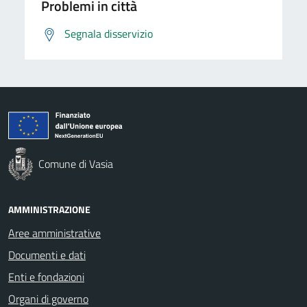
Problemi in città
Segnala disservizio
Comune di Vasia
AMMINISTRAZIONE
Aree amministrative
Documenti e dati
Enti e fondazioni
Organi di governo