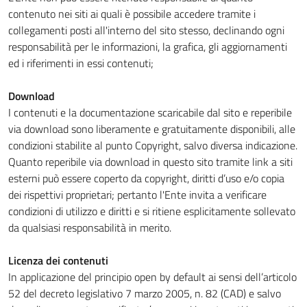
contenuto nei siti ai quali è possibile accedere tramite i
collegamenti posti all'interno del sito stesso, declinando ogni
responsabilità per le informazioni, la grafica, gli aggiornamenti
ed i riferimenti in essi contenuti;
Download
I contenuti e la documentazione scaricabile dal sito e reperibile
via download sono liberamente e gratuitamente disponibili, alle
condizioni stabilite al punto Copyright, salvo diversa indicazione.
Quanto reperibile via download in questo sito tramite link a siti
esterni può essere coperto da copyright, diritti d’uso e/o copia
dei rispettivi proprietari; pertanto l'Ente invita a verificare
condizioni di utilizzo e diritti e si ritiene esplicitamente sollevato
da qualsiasi responsabilità in merito.
Licenza dei contenuti
In applicazione del principio open by default ai sensi dell’articolo
52 del decreto legislativo 7 marzo 2005, n. 82 (CAD) e salvo