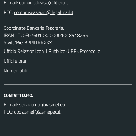
E-mail:
PEC:
Coordinate Bancarie Tesoreria:
IBAN: IT70F0760103200001048548265
Swift/Bic: BPPIITRRXXX
Ufficio Relazioni con il Pubblico (URP), Protocollo
Uffici e orari
Numeri utili
CONTATTI D.P.O.
E-mail:
PEC: