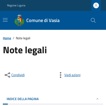
Regione Liguria
Comune di Vasia
Home
/
Note legali
Note legali
Condividi
Vedi azioni
INDICE DELLA PAGINA