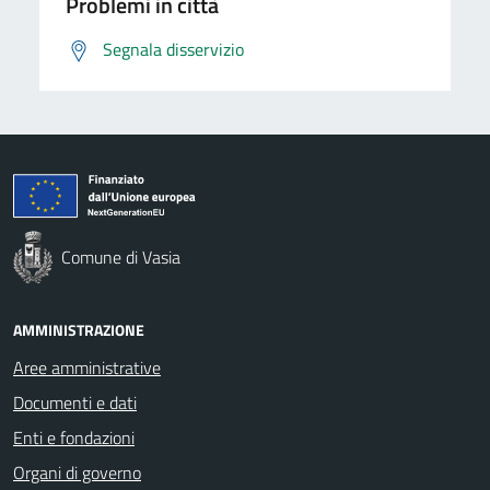
Problemi in città
Segnala disservizio
Comune di Vasia
AMMINISTRAZIONE
Aree amministrative
Documenti e dati
Enti e fondazioni
Organi di governo