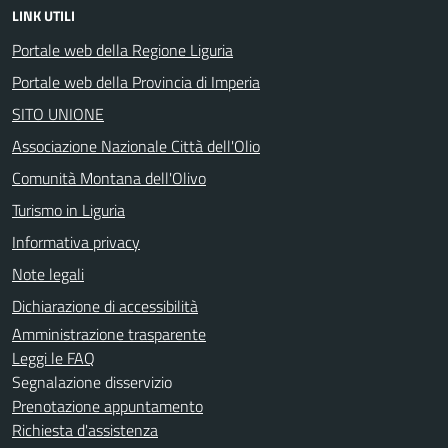
LINK UTILI
Portale web della Regione Liguria
Portale web della Provincia di Imperia
SITO UNIONE
Associazione Nazionale Città dell'Olio
Comunità Montana dell'Olivo
Turismo in Liguria
Informativa privacy
Note legali
Dichiarazione di accessibilità
Amministrazione trasparente
Leggi le FAQ
Segnalazione disservizio
Prenotazione appuntamento
Richiesta d'assistenza