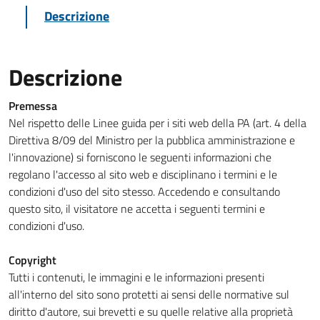
Descrizione
Descrizione
Premessa
Nel rispetto delle Linee guida per i siti web della PA (art. 4 della
Direttiva 8/09 del Ministro per la pubblica amministrazione e
l'innovazione) si forniscono le seguenti informazioni che
regolano l'accesso al sito web e disciplinano i termini e le
condizioni d'uso del sito stesso. Accedendo e consultando
questo sito, il visitatore ne accetta i seguenti termini e
condizioni d'uso.
Copyright
Tutti i contenuti, le immagini e le informazioni presenti
all'interno del sito sono protetti ai sensi delle normative sul
diritto d'autore, sui brevetti e su quelle relative alla proprietà