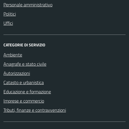
Personale amministrativo
Politici
Uffici
CATEGORIE DI SERVIZIO
Ambiente
Anagrafe e stato civile
Autorizzazioni
Catasto e urbanistica
Educazione e formazione
Imprese e commercio
Tributi, finanze e contravvenzioni