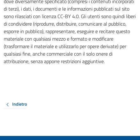
dove diversamente specificato (compresi i contenuti incorporati
di terzi), i dati, i documenti e le informazioni pubblicati sul sito
sono rilasciati con licenza CC-BY 4.0. Gli utenti sono quindi liberi
di condividere (riprodurre, distribuire, comunicare al pubblico,
esporre in pubblico), rappresentare, eseguire e recitare questo
materiale con qualsiasi mezzo e formato e modificare
(trasformare il materiale e utilizzarlo per opere derivate) per
qualsiasi fine, anche commerciale con il solo onere di
attribuzione, senza apporre restrizioni aggiuntive.
Indietro