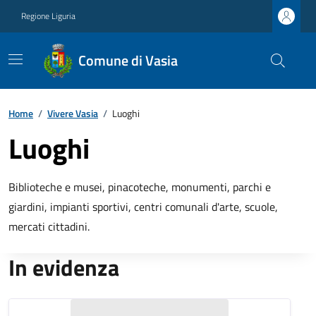
Regione Liguria
Comune di Vasia
Home
/
Vivere Vasia
/
Luoghi
Luoghi
Biblioteche e musei, pinacoteche, monumenti, parchi e
giardini, impianti sportivi, centri comunali d'arte, scuole,
mercati cittadini.
In evidenza