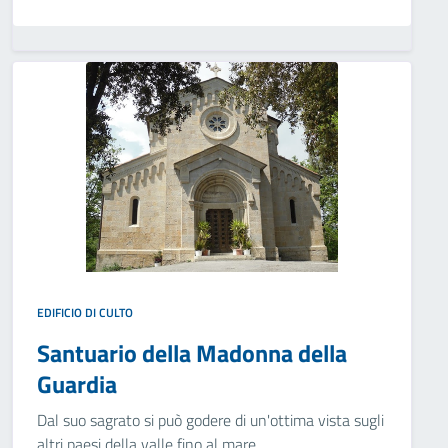
EDIFICIO DI CULTO
Santuario della Madonna della
Guardia
Dal suo sagrato si può godere di un'ottima vista sugli
altri paesi della valle fino al mare.