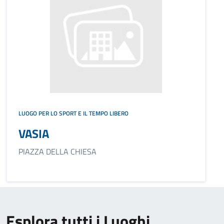
LUOGO PER LO SPORT E IL TEMPO LIBERO
VASIA
PIAZZA DELLA CHIESA
Esplora tutti i Luoghi