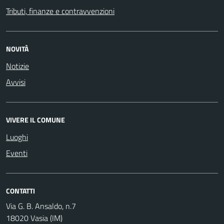
Tributi, finanze e contravvenzioni
NOVITÀ
Notizie
Avvisi
VIVERE IL COMUNE
Luoghi
Eventi
CONTATTI
Via G. B. Ansaldo, n.7
18020 Vasia (IM)