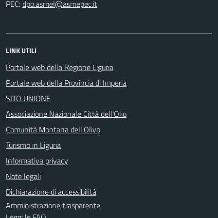
PEC:
LINK UTILI
Portale web della Regione Liguria
Portale web della Provincia di Imperia
SITO UNIONE
Associazione Nazionale Città dell'Olio
Comunità Montana dell'Olivo
Turismo in Liguria
Informativa privacy
Note legali
Dichiarazione di accessibilità
Amministrazione trasparente
Leggi le FAQ