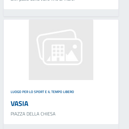
LUOGO PER LO SPORT E IL TEMPO LIBERO
VASIA
PIAZZA DELLA CHIESA