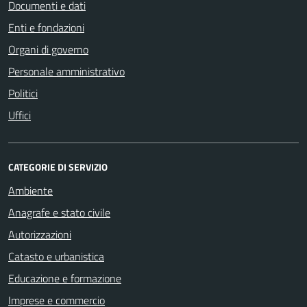
Documenti e dati
Enti e fondazioni
Organi di governo
Personale amministrativo
Politici
Uffici
CATEGORIE DI SERVIZIO
Ambiente
Anagrafe e stato civile
Autorizzazioni
Catasto e urbanistica
Educazione e formazione
Imprese e commercio