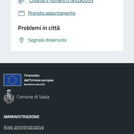
Chiama il numero 0183282053
Prenota appuntamento
Problemi in città
Segnala disservizio
Comune di Vasia
AMMINISTRAZIONE
Aree amministrative