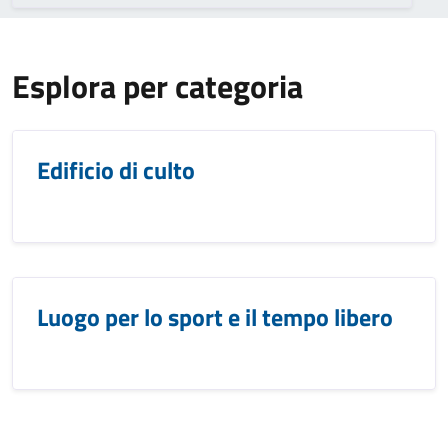
Esplora per categoria
Edificio di culto
Luogo per lo sport e il tempo libero