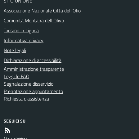
SITO UNIONE
Associazione Nazionale Città dell'Olio
Comunità Montana dell'Olivo
Turismo in Liguria
Informativa privacy
Note legali
Dichiarazione di accessibilità
Amministrazione trasparente
Leggi le FAQ
Segnalazione disservizio
Prenotazione appuntamento
Richiesta d'assistenza
SEGUICI SU
Newsletter