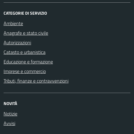
CATEGORIE DI SERVIZIO
Ambiente
Anagrafe e stato civile
Autorizzazioni
Catasto e urbanistica
Educazione e formazione
Imprese e commercio
Tributi, finanze e contravvenzioni
NOVITÀ
Notizie
Avvisi