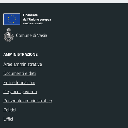
Comune di Vasia
AMMINISTRAZIONE
Aree amministrative
Documenti e dati
Enti e fondazioni
Organi di governo
Personale amministrativo
Politici
Uffici