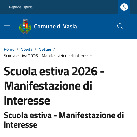
Regione Liguria
Comune di Vasia
Home
/
Novità
/
Notizie
/
Scuola estiva 2026 - Manifestazione di interesse
Scuola estiva 2026 -
Manifestazione di
interesse
Scuola estiva - Manifestazione di
interesse