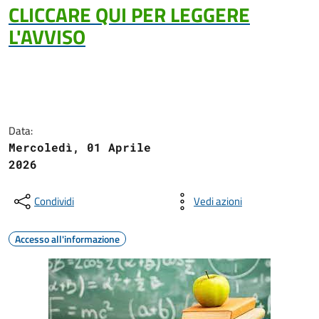
CLICCARE QUI PER LEGGERE
L'AVVISO
Data:
Mercoledì, 01 Aprile
2026
Condividi
Vedi azioni
Accesso all'informazione