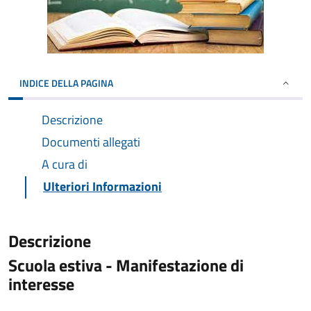
INDICE DELLA PAGINA
Descrizione
Documenti allegati
A cura di
Ulteriori Informazioni
Descrizione
Scuola estiva - Manifestazione di
interesse