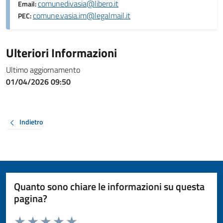
comunedivasia@libero.it
Email:
comune.vasia.im@legalmail.it
PEC:
Ulteriori Informazioni
Ultimo aggiornamento
01/04/2026 09:50
Indietro
Quanto sono chiare le informazioni su questa
pagina?
Valuta da 1 a 5 stelle la pagina