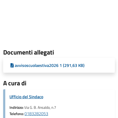
Documenti allegati
avvisoscuolaestiva2026 1 (291,63 KB)
A cura di
Ufficio del Sindaco
Indirizzo:
Via G. B. Ansaldo, n.7
0183282053
Telefono: