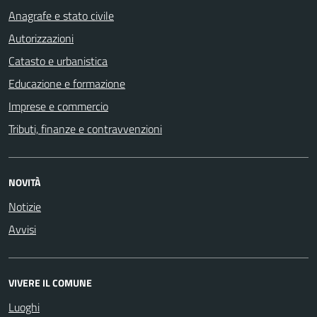
Anagrafe e stato civile
Autorizzazioni
Catasto e urbanistica
Educazione e formazione
Imprese e commercio
Tributi, finanze e contravvenzioni
NOVITÀ
Notizie
Avvisi
VIVERE IL COMUNE
Luoghi