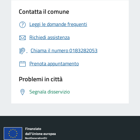
Contatta il comune
Leggi le domande frequenti
Richiedi assistenza
Chiama il numero 0183282053
Prenota appuntamento
Problemi in città
Segnala disservizio