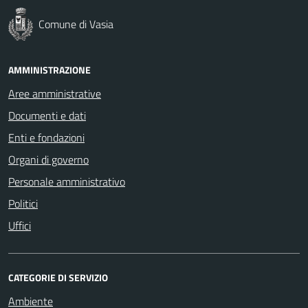
Comune di Vasia
AMMINISTRAZIONE
Aree amministrative
Documenti e dati
Enti e fondazioni
Organi di governo
Personale amministrativo
Politici
Uffici
CATEGORIE DI SERVIZIO
Ambiente