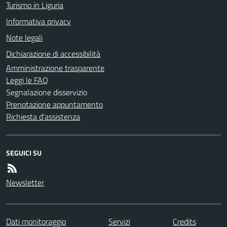
Turismo in Liguria
Informativa privacy
Note legali
Dichiarazione di accessibilità
Amministrazione trasparente
Leggi le FAQ
Segnalazione disservizio
Prenotazione appuntamento
Richiesta d'assistenza
SEGUICI SU
Newsletter
Dati monitoraggio
Servizi
Credits