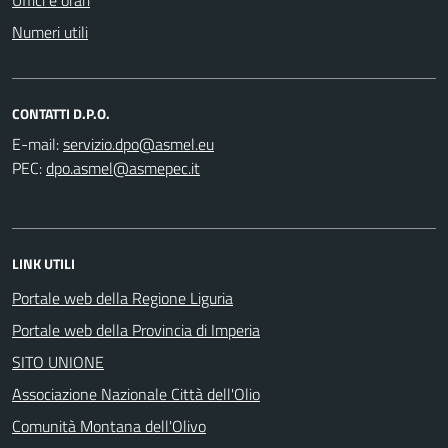
Numeri utili
CONTATTI D.P.O.
E-mail:
PEC:
LINK UTILI
Portale web della Regione Liguria
Portale web della Provincia di Imperia
SITO UNIONE
Associazione Nazionale Città dell'Olio
Comunità Montana dell'Olivo