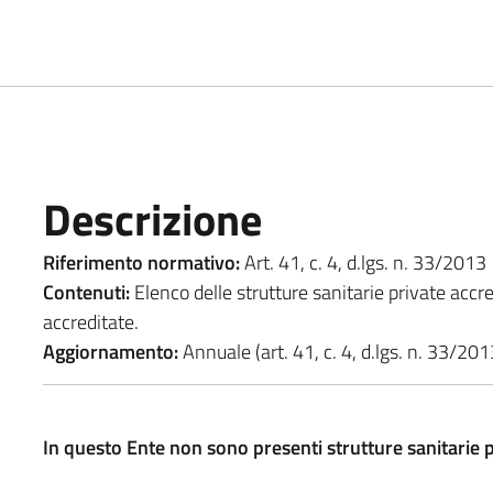
Descrizione
Riferimento normativo:
Art. 41, c. 4, d.lgs. n. 33/2013
Contenuti:
Elenco delle strutture sanitarie private accre
accreditate.
Aggiornamento:
Annuale (art. 41, c. 4, d.lgs. n. 33/201
In questo Ente non sono presenti strutture sanitarie p