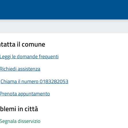
tatta il comune
Leggi le domande frequenti
Richiedi assistenza
Chiama il numero 0183282053
Prenota appuntamento
blemi in città
Segnala disservizio