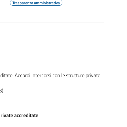
Trasparenza amministrativa
ditate. Accordi intercorsi con le strutture private
3)
rivate accreditate