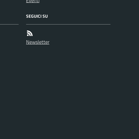
Eventi
SEGUICI SU
Newsletter