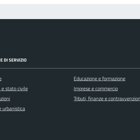
E DI SERVIZIO
e
Educazione e formazione
e stato civile
Imprese e commercio
zioni
Tributi, finanze e contravvenzion
 urbanistica