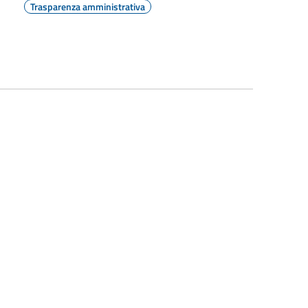
Trasparenza amministrativa