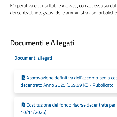
E' operativa e consultabile via web, con accesso sia dal 
dei contratti integrativi delle amministrazioni pubblich
Documenti e Allegati
Documenti allegati
Approvazione definitiva dell’accordo per la co
decentrato Anno 2025 (369,99 KB - Pubblicato i
Costituzione del fondo risorse decentrate per 
10/11/2025)