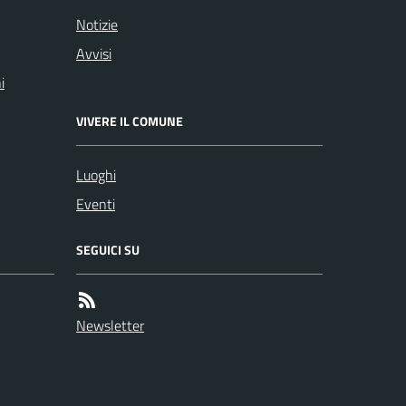
Notizie
Avvisi
i
VIVERE IL COMUNE
Luoghi
Eventi
SEGUICI SU
Newsletter