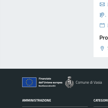
Pro
Comune di Vasia
AMMINISTRAZIONE
CATEGORI