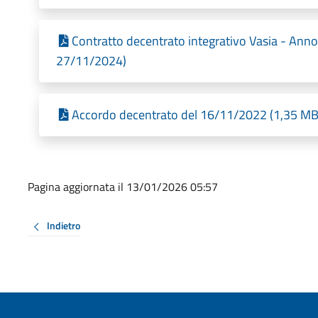
Contratto decentrato integrativo Vasia - Anno
27/11/2024)
Accordo decentrato del 16/11/2022 (1,35 MB 
Pagina aggiornata il 13/01/2026 05:57
Indietro