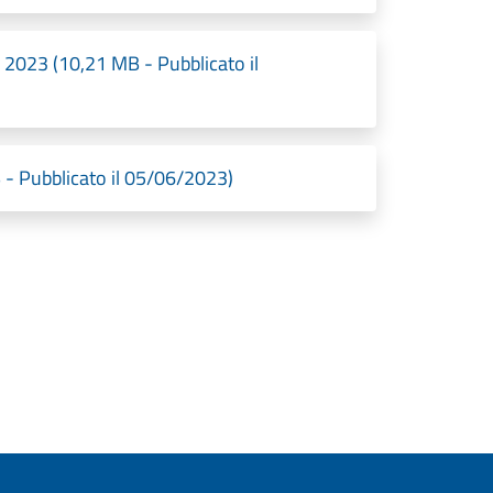
 2023 (10,21 MB - Pubblicato il
- Pubblicato il 05/06/2023)