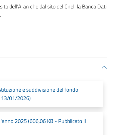
sito dell’Aran che dal sito del Cnel, la Banca Dati
e.
stituzione e suddivisione del fondo
l 13/01/2026)
l'anno 2025 (606,06 KB - Pubblicato il