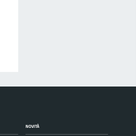
NOVITÀ