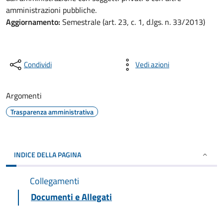
amministrazioni pubbliche.
Aggiornamento:
Semestrale (art. 23, c. 1, d.lgs. n. 33/2013)
Condividi
Vedi azioni
Argomenti
Trasparenza amministrativa
INDICE DELLA PAGINA
Collegamenti
Documenti e Allegati