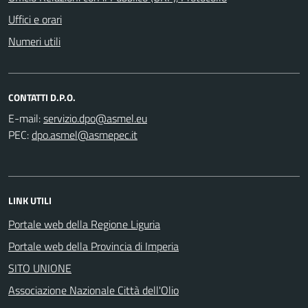
Uffici e orari
Numeri utili
CONTATTI D.P.O.
E-mail:
PEC:
LINK UTILI
Portale web della Regione Liguria
Portale web della Provincia di Imperia
SITO UNIONE
Associazione Nazionale Città dell'Olio