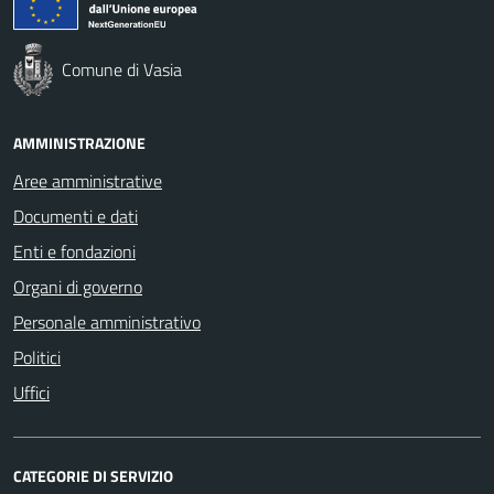
Comune di Vasia
AMMINISTRAZIONE
Aree amministrative
Documenti e dati
Enti e fondazioni
Organi di governo
Personale amministrativo
Politici
Uffici
CATEGORIE DI SERVIZIO