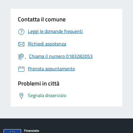
Contatta il comune
Leggi le domande frequenti
Richiedi assistenza
Chiama il numero 0183282053
Prenota appuntamento
Problemi in città
Segnala disservizio