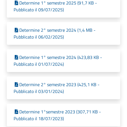
Determine 1° semestre 2025 (91,7 KB -
Pubblicato il 09/07/2025)
Determine 2° semestre 2024 (1,4 MB -
Pubblicato il 06/02/2025)
Determine 1° semestre 2024 (423,83 KB -
Pubblicato il 01/07/2024)
Determine 2° semestre 2023 (425,1 KB -
Pubblicato il 03/01/2024)
Determine 1°semestre 2023 (307,71 KB -
Pubblicato il 18/07/2023)