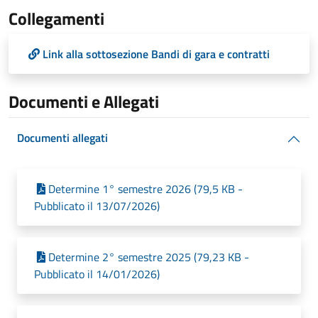
Collegamenti
Link alla sottosezione Bandi di gara e contratti
Documenti e Allegati
Documenti allegati
Determine 1° semestre 2026 (79,5 KB -
Pubblicato il 13/07/2026)
Determine 2° semestre 2025 (79,23 KB -
Pubblicato il 14/01/2026)