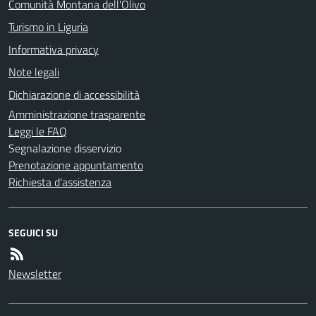
Comunità Montana dell'Olivo
Turismo in Liguria
Informativa privacy
Note legali
Dichiarazione di accessibilità
Amministrazione trasparente
Leggi le FAQ
Segnalazione disservizio
Prenotazione appuntamento
Richiesta d'assistenza
SEGUICI SU
Newsletter