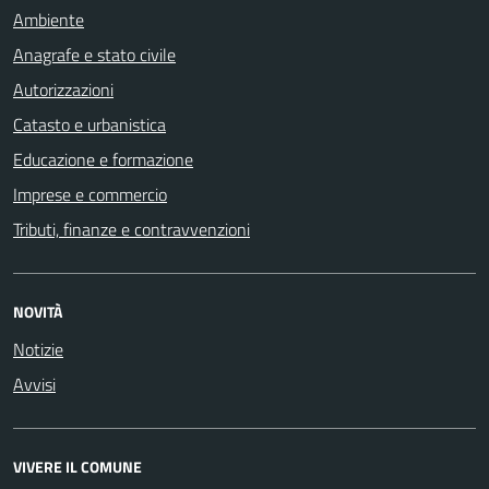
Ambiente
Anagrafe e stato civile
Autorizzazioni
Catasto e urbanistica
Educazione e formazione
Imprese e commercio
Tributi, finanze e contravvenzioni
NOVITÀ
Notizie
Avvisi
VIVERE IL COMUNE