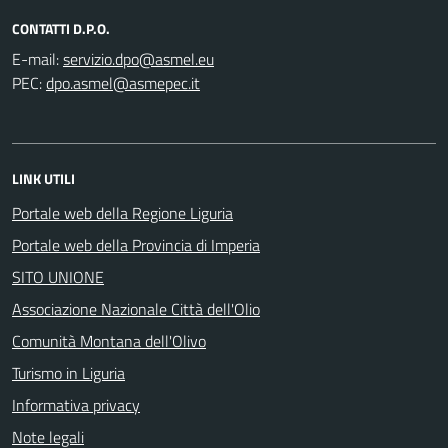
CONTATTI D.P.O.
E-mail:
PEC:
LINK UTILI
Portale web della Regione Liguria
Portale web della Provincia di Imperia
SITO UNIONE
Associazione Nazionale Città dell'Olio
Comunità Montana dell'Olivo
Turismo in Liguria
Informativa privacy
Note legali