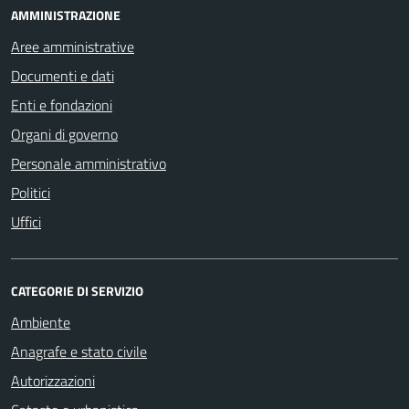
AMMINISTRAZIONE
Aree amministrative
Documenti e dati
Enti e fondazioni
Organi di governo
Personale amministrativo
Politici
Uffici
CATEGORIE DI SERVIZIO
Ambiente
Anagrafe e stato civile
Autorizzazioni