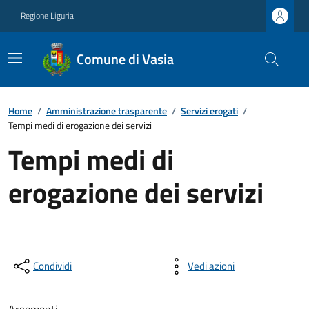
Regione Liguria
Comune di Vasia
Home
/
Amministrazione trasparente
/
Servizi erogati
/
Tempi medi di erogazione dei servizi
Tempi medi di
erogazione dei servizi
Condividi
Vedi azioni