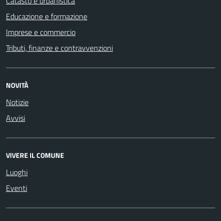
Catasto e urbanistica
Educazione e formazione
Imprese e commercio
Tributi, finanze e contravvenzioni
NOVITÀ
Notizie
Avvisi
VIVERE IL COMUNE
Luoghi
Eventi