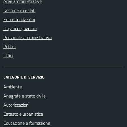
Aree amministrative
Documenti e dati
Enti e fondazioni
Organi di governo
Personale amministrativo
Politici
Uffici
CATEGORIE DI SERVIZIO
Ambiente
Anagrafe e stato civile
Autorizzazioni
Catasto e urbanistica
Educazione e formazione