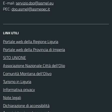
E-mail:
PEC:
LINK UTILI
Portale web della Regione Liguria
Portale web della Provincia di Imperia
SITO UNIONE
Associazione Nazionale Città dell'Olio
Comunità Montana dell'Olivo
Turismo in Liguria
Informativa privacy
Note legali
Dichiarazione di accessibilità