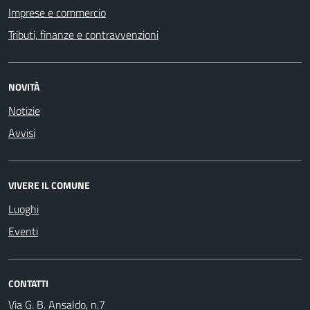
Imprese e commercio
Tributi, finanze e contravvenzioni
NOVITÀ
Notizie
Avvisi
VIVERE IL COMUNE
Luoghi
Eventi
CONTATTI
Via G. B. Ansaldo, n.7