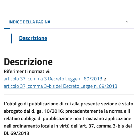
INDICE DELLA PAGINA
Descrizione
Descrizione
Riferimenti normativi:
articolo 37, comma 3 Decreto Legge n. 69/2013
e
articolo 37, comma 3-bis del Decreto Legge n. 69/2013
L’obbligo di pubblicazione di cui alla presente sezione è stato
abrogato dal d.lgs. 10/2016; precedentemente la norma e il
relativo obbligo di pubblicazione non trovavano applicazione
nell'ordinamento locale in virtù dell'art. 37, comma 3-bis del
DL 69/2013