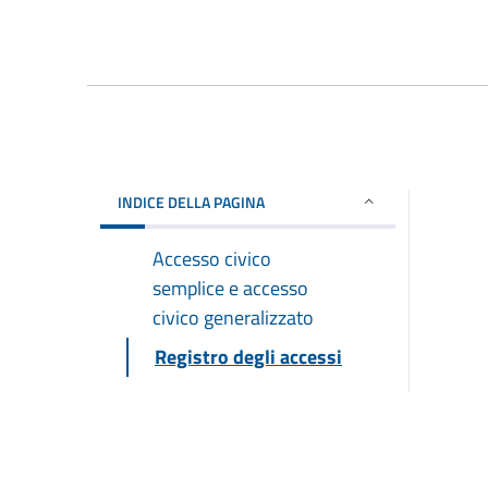
INDICE DELLA PAGINA
Accesso civico
semplice e accesso
civico generalizzato
Registro degli accessi