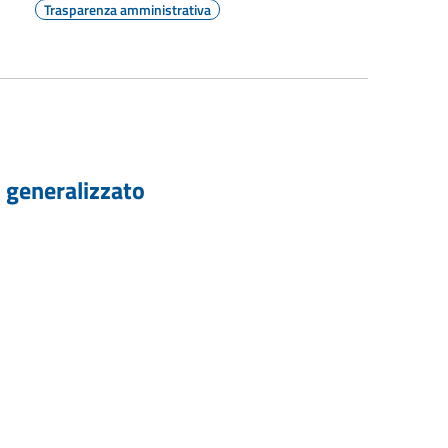
Trasparenza amministrativa
o generalizzato