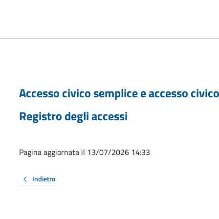
Accesso civico semplice e accesso civic
Registro degli accessi
Pagina aggiornata il 13/07/2026 14:33
Indietro