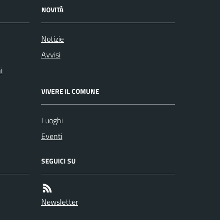
NOVITÀ
Notizie
Avvisi
i
VIVERE IL COMUNE
Luoghi
Eventi
SEGUICI SU
Newsletter