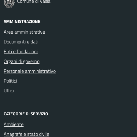
Comune di Vasia
AMMINISTRAZIONE
Aree amministrative
Documenti e dati
Enti e fondazioni
Organi di governo
Personale amministrativo
Politici
Uffici
CATEGORIE DI SERVIZIO
Ambiente
Anagrafe e stato civile