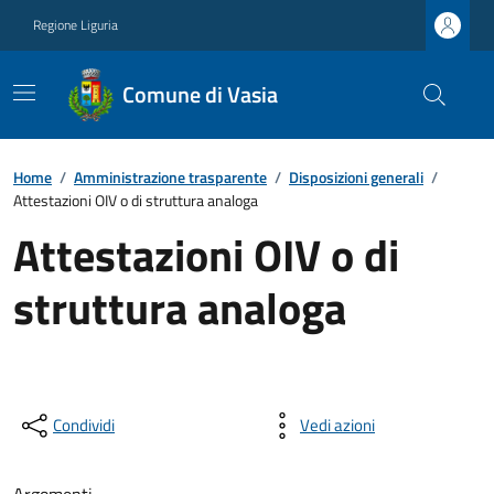
Regione Liguria
Comune di Vasia
Home
/
Amministrazione trasparente
/
Disposizioni generali
/
Attestazioni OIV o di struttura analoga
Attestazioni OIV o di
struttura analoga
Condividi
Vedi azioni