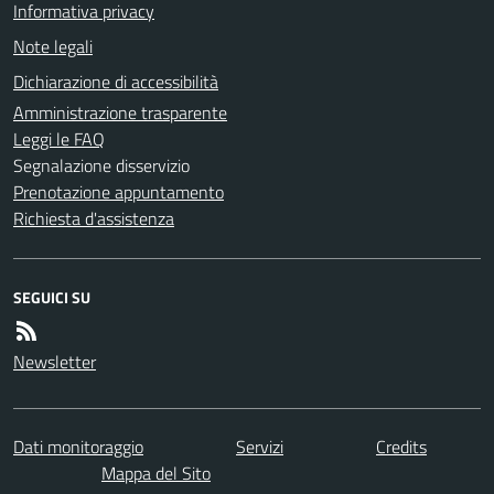
Informativa privacy
Note legali
Dichiarazione di accessibilità
Amministrazione trasparente
Leggi le FAQ
Segnalazione disservizio
Prenotazione appuntamento
Richiesta d'assistenza
SEGUICI SU
Newsletter
Dati monitoraggio
Servizi
Credits
Mappa del Sito