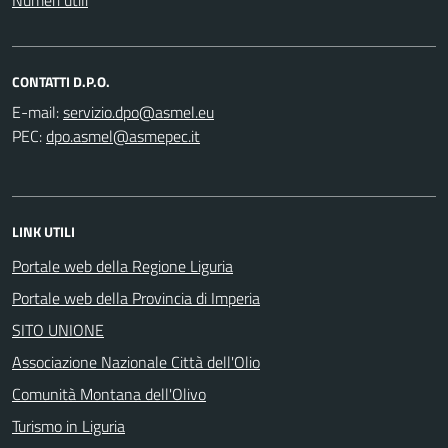
CONTATTI D.P.O.
E-mail:
PEC:
LINK UTILI
Portale web della Regione Liguria
Portale web della Provincia di Imperia
SITO UNIONE
Associazione Nazionale Città dell'Olio
Comunità Montana dell'Olivo
Turismo in Liguria