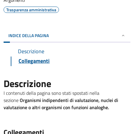
Argomenti
Trasparenza amministrativa
INDICE DELLA PAGINA
Descrizione
Collegamenti
Descrizione
I contenuti della pagina sono stati spostati nella
sezione
Organismi indipendenti di valutazione, nuclei di
valutazione o altri organismi con funzioni analoghe.
Collegamenti