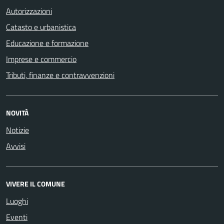
Autorizzazioni
Catasto e urbanistica
Educazione e formazione
Imprese e commercio
Tributi, finanze e contravvenzioni
NOVITÀ
Notizie
Avvisi
VIVERE IL COMUNE
Luoghi
Eventi