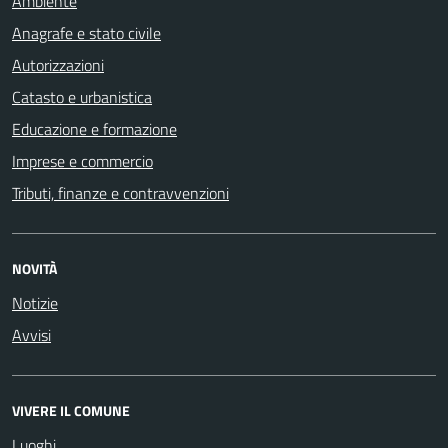
Ambiente
Anagrafe e stato civile
Autorizzazioni
Catasto e urbanistica
Educazione e formazione
Imprese e commercio
Tributi, finanze e contravvenzioni
NOVITÀ
Notizie
Avvisi
VIVERE IL COMUNE
Luoghi