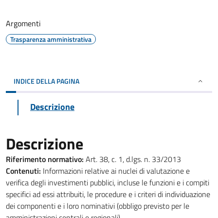
Argomenti
Trasparenza amministrativa
INDICE DELLA PAGINA
Descrizione
Descrizione
Riferimento normativo:
Art. 38, c. 1, d.lgs. n. 33/2013
Contenuti:
Informazioni relative ai nuclei di valutazione e
verifica degli investimenti pubblici, incluse le funzioni e i compiti
specifici ad essi attribuiti, le procedure e i criteri di individuazione
dei componenti e i loro nominativi (obbligo previsto per le
amministrazioni centrali e regionali)