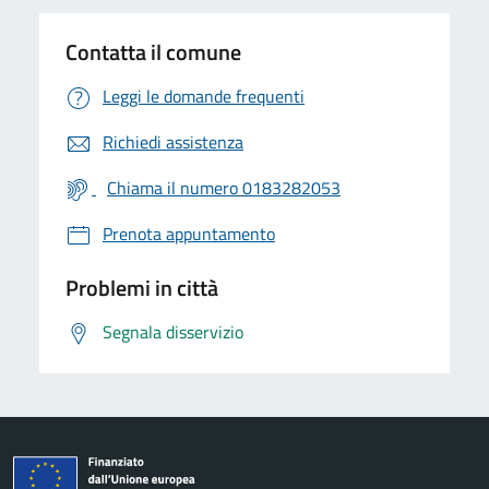
Contatta il comune
Leggi le domande frequenti
Richiedi assistenza
Chiama il numero 0183282053
Prenota appuntamento
Problemi in città
Segnala disservizio