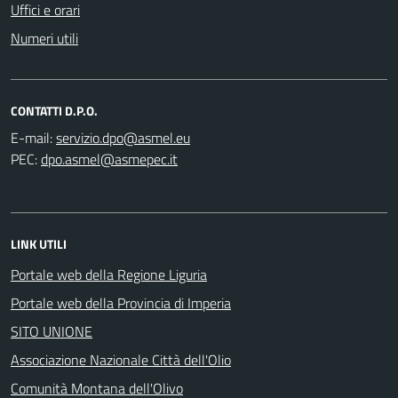
Uffici e orari
Numeri utili
CONTATTI D.P.O.
E-mail:
PEC:
LINK UTILI
Portale web della Regione Liguria
Portale web della Provincia di Imperia
SITO UNIONE
Associazione Nazionale Città dell'Olio
Comunità Montana dell'Olivo