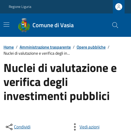
Regione Liguria
Comune di Vasia
Home
/
Amministrazione trasparente
/
Opere pubbliche
/
Nuclei di valutazione e verifica degli in...
Nuclei di valutazione e
verifica degli
investimenti pubblici
Condividi
Vedi azioni