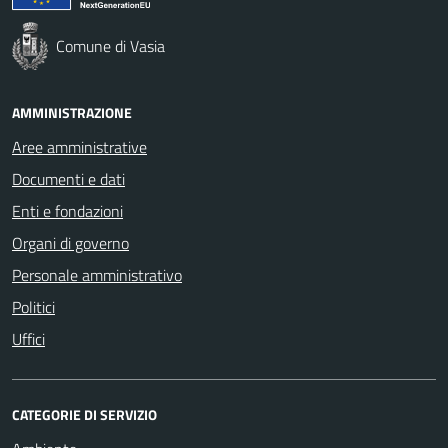
Comune di Vasia
AMMINISTRAZIONE
Aree amministrative
Documenti e dati
Enti e fondazioni
Organi di governo
Personale amministrativo
Politici
Uffici
CATEGORIE DI SERVIZIO