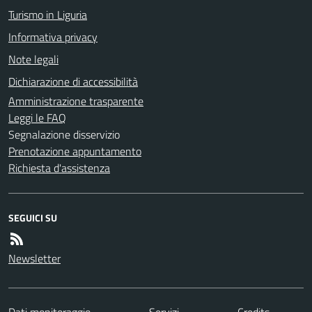
Turismo in Liguria
Informativa privacy
Note legali
Dichiarazione di accessibilità
Amministrazione trasparente
Leggi le FAQ
Segnalazione disservizio
Prenotazione appuntamento
Richiesta d'assistenza
SEGUICI SU
Newsletter
Dati monitoraggio
Servizi
Credits