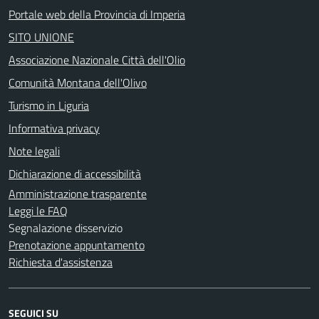
Portale web della Provincia di Imperia
SITO UNIONE
Associazione Nazionale Città dell'Olio
Comunità Montana dell'Olivo
Turismo in Liguria
Informativa privacy
Note legali
Dichiarazione di accessibilità
Amministrazione trasparente
Leggi le FAQ
Segnalazione disservizio
Prenotazione appuntamento
Richiesta d'assistenza
SEGUICI SU