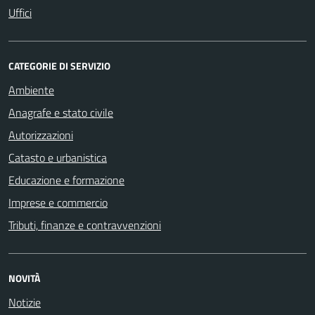
Uffici
CATEGORIE DI SERVIZIO
Ambiente
Anagrafe e stato civile
Autorizzazioni
Catasto e urbanistica
Educazione e formazione
Imprese e commercio
Tributi, finanze e contravvenzioni
NOVITÀ
Notizie