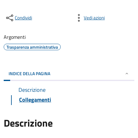
Condividi
Vedi azioni
Argomenti
Trasparenza amministrativa
INDICE DELLA PAGINA
Descrizione
Collegamenti
Descrizione