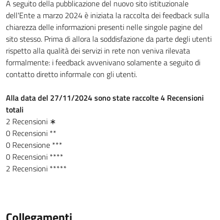
A seguito della pubblicazione del nuovo sito istituzionale
dell'Ente a marzo 2024 è iniziata la raccolta dei feedback sulla
chiarezza delle informazioni presenti nelle singole pagine del
sito stesso. Prima di allora la soddisfazione da parte degli utenti
rispetto alla qualità dei servizi in rete non veniva rilevata
formalmente: i feedback avvenivano solamente a seguito di
contatto diretto informale con gli utenti.
Alla data del 27/11/2024 sono state raccolte 4 Recensioni
totali
2 Recensioni ∗
0 Recensioni **
0 Recensione ***
0 Recensioni ****
2 Recensioni *****
Collegamenti