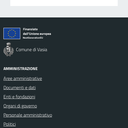
Comune di Vasia
AMMINISTRAZIONE
Aree amministrative
Documenti e dati
Enti e fondazioni
Organi di governo
Personale amministrativo
Politici