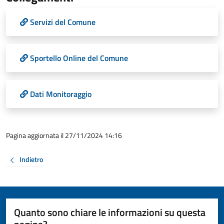
Servizi del Comune
Sportello Online del Comune
Dati Monitoraggio
Pagina aggiornata il 27/11/2024 14:16
Indietro
Quanto sono chiare le informazioni su questa