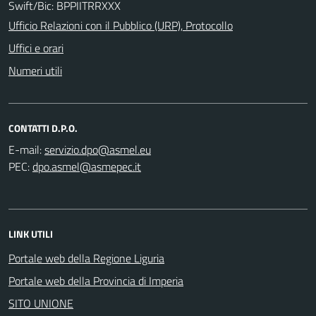
Swift/Bic: BPPIITRRXXX
Ufficio Relazioni con il Pubblico (URP), Protocollo
Uffici e orari
Numeri utili
CONTATTI D.P.O.
E-mail:
PEC:
LINK UTILI
Portale web della Regione Liguria
Portale web della Provincia di Imperia
SITO UNIONE