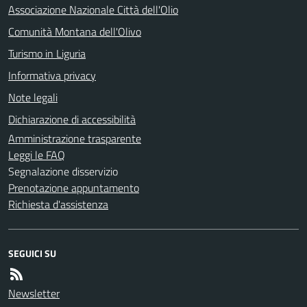
Associazione Nazionale Città dell'Olio
Comunità Montana dell'Olivo
Turismo in Liguria
Informativa privacy
Note legali
Dichiarazione di accessibilità
Amministrazione trasparente
Leggi le FAQ
Segnalazione disservizio
Prenotazione appuntamento
Richiesta d'assistenza
SEGUICI SU
Newsletter