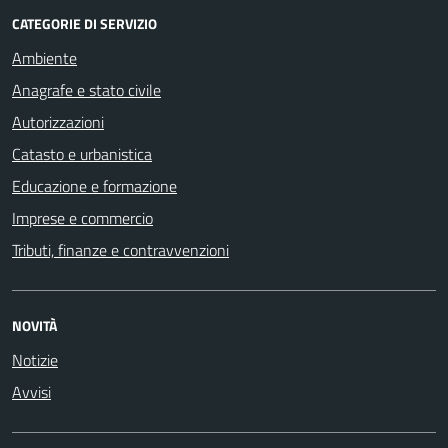
CATEGORIE DI SERVIZIO
Ambiente
Anagrafe e stato civile
Autorizzazioni
Catasto e urbanistica
Educazione e formazione
Imprese e commercio
Tributi, finanze e contravvenzioni
NOVITÀ
Notizie
Avvisi