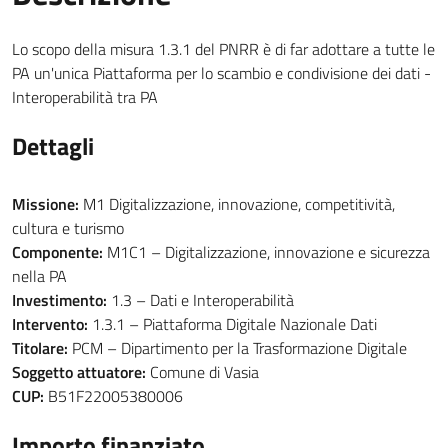
Lo scopo della misura 1.3.1 del PNRR è di far adottare a tutte le
PA un'unica Piattaforma per lo scambio e condivisione dei dati -
Interoperabilità tra PA
Dettagli
Missione:
M1 Digitalizzazione, innovazione, competitività,
cultura e turismo
Componente:
M1C1 – Digitalizzazione, innovazione e sicurezza
nella PA
Investimento:
1.3 – Dati e Interoperabilità
Intervento:
1.3.1 – Piattaforma Digitale Nazionale Dati
Titolare:
PCM – Dipartimento per la Trasformazione Digitale
Soggetto attuatore:
Comune di Vasia
CUP:
B51F22005380006
Importo finanziato