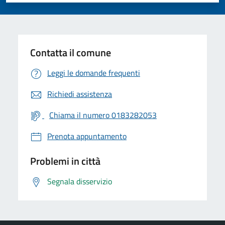
Contatta il comune
Leggi le domande frequenti
Richiedi assistenza
Chiama il numero 0183282053
Prenota appuntamento
Problemi in città
Segnala disservizio