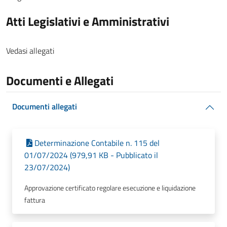
Atti Legislativi e Amministrativi
Vedasi allegati
Documenti e Allegati
Documenti allegati
Determinazione Contabile n. 115 del
01/07/2024 (979,91 KB - Pubblicato il
23/07/2024)
Approvazione certificato regolare esecuzione e liquidazione
fattura