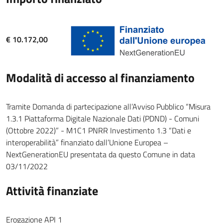
€ 10.172,00
Modalità di accesso al finanziamento
Tramite Domanda di partecipazione all’Avviso Pubblico “Misura
1.3.1 Piattaforma Digitale Nazionale Dati (PDND) - Comuni
(Ottobre 2022)” - M1C1 PNRR Investimento 1.3 “Dati e
interoperabilità” finanziato dall’Unione Europea –
NextGenerationEU presentata da questo Comune in data
03/11/2022
Attività finanziate
Erogazione API 1