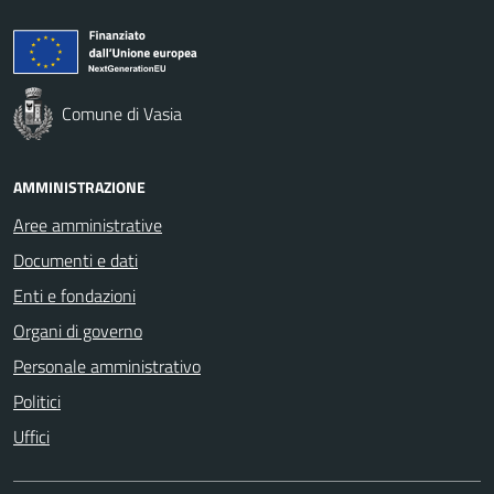
Comune di Vasia
AMMINISTRAZIONE
Aree amministrative
Documenti e dati
Enti e fondazioni
Organi di governo
Personale amministrativo
Politici
Uffici