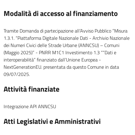
Modalità di accesso al finanziamento
Tramite Domanda di partecipazione all’Avviso Pubblico “Misura
1.3.1. “Piattaforma Digitale Nazionale Dati - Archivio Nazionale
dei Numeri Civici delle Strade Urbane (ANNCSU) – Comuni
(Maggio 2025)” - PNRR M1C1 Investimento 1.3 ““Dati e
interoperabilità” finanziato dall’Unione Europea -
NextGenerationEU. presentata da questo Comune in data
09/07/2025.
Attività finanziate
Integrazione API ANNCSU
Atti Legislativi e Amministrativi