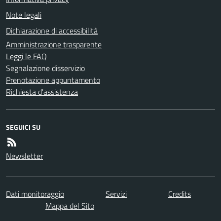
Note legali
Dichiarazione di accessibilità
Amministrazione trasparente
Leggi le FAQ
Segnalazione disservizio
Prenotazione appuntamento
Richiesta d'assistenza
SEGUICI SU
Newsletter
Dati monitoraggio
Servizi
Credits
Mappa del Sito