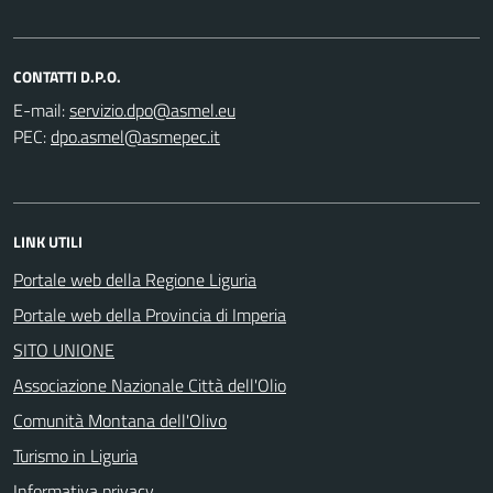
CONTATTI D.P.O.
E-mail:
PEC:
LINK UTILI
Portale web della Regione Liguria
Portale web della Provincia di Imperia
SITO UNIONE
Associazione Nazionale Città dell'Olio
Comunità Montana dell'Olivo
Turismo in Liguria
Informativa privacy