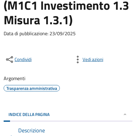
(M1C1 Investimento 1.3
Misura 1.3.1)
Data di pubblicazione: 23/09/2025
Condividi
Vedi azioni
Argomenti
Trasparenza amministrativa
INDICE DELLA PAGINA
Descrizione