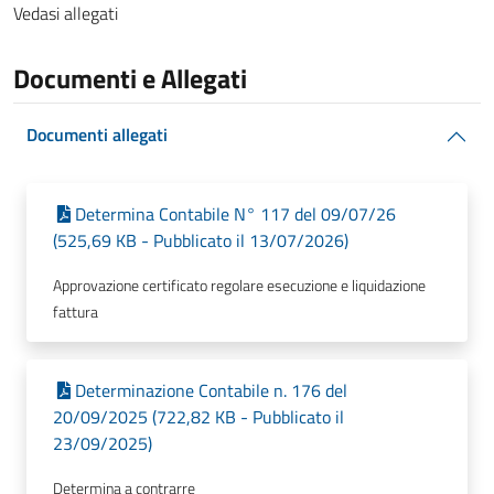
Vedasi allegati
Documenti e Allegati
Documenti allegati
Determina Contabile N° 117 del 09/07/26
(525,69 KB - Pubblicato il 13/07/2026)
Approvazione certificato regolare esecuzione e liquidazione
fattura
Determinazione Contabile n. 176 del
20/09/2025 (722,82 KB - Pubblicato il
23/09/2025)
Determina a contrarre