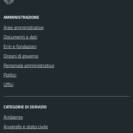
AMMINISTRAZIONE
Aree amministrative
Documenti e dati
Enti e fondazioni
Organi di governo
Personale amministrativo
Politici
Uffici
CATEGORIE DI SERVIZIO
Ambiente
Anagrafe e stato civile