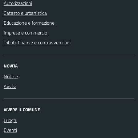
Autorizzazioni
Catasto e urbanistica
Educazione e formazione
Imprese e commercio
Tributi, finanze e contravvenzioni
NOVITÀ
Notizie
Avvisi
VIVERE IL COMUNE
Luoghi
Eventi