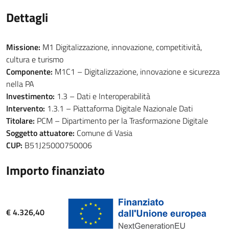
Dettagli
Missione:
M1 Digitalizzazione, innovazione, competitività,
cultura e turismo
Componente:
M1C1 – Digitalizzazione, innovazione e sicurezza
nella PA
Investimento:
1.3 – Dati e Interoperabilità
Intervento:
1.3.1 – Piattaforma Digitale Nazionale Dati
Titolare:
PCM – Dipartimento per la Trasformazione Digitale
Soggetto attuatore:
Comune di Vasia
CUP:
B51J25000750006
Importo finanziato
€ 4.326,40