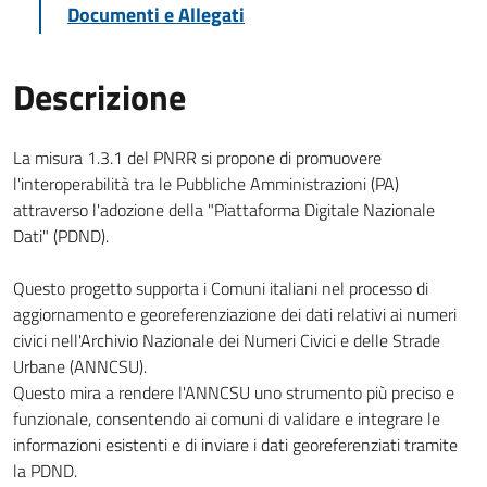
Documenti e Allegati
Descrizione
La misura 1.3.1 del PNRR si propone di promuovere
l'interoperabilità tra le Pubbliche Amministrazioni (PA)
attraverso l'adozione della "Piattaforma Digitale Nazionale
Dati" (PDND).
Questo progetto supporta i Comuni italiani nel processo di
aggiornamento e georeferenziazione dei dati relativi ai numeri
civici nell'Archivio Nazionale dei Numeri Civici e delle Strade
Urbane (ANNCSU).
Questo mira a rendere l'ANNCSU uno strumento più preciso e
funzionale, consentendo ai comuni di validare e integrare le
informazioni esistenti e di inviare i dati georeferenziati tramite
la PDND.