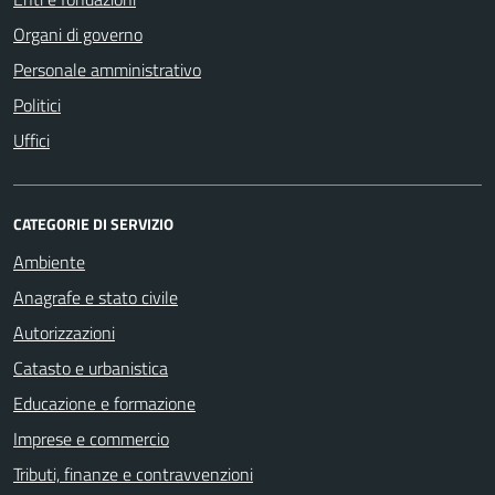
Organi di governo
Personale amministrativo
Politici
Uffici
CATEGORIE DI SERVIZIO
Ambiente
Anagrafe e stato civile
Autorizzazioni
Catasto e urbanistica
Educazione e formazione
Imprese e commercio
Tributi, finanze e contravvenzioni