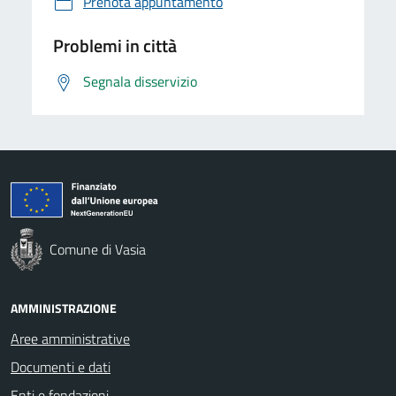
Prenota appuntamento
Problemi in città
Segnala disservizio
Comune di Vasia
AMMINISTRAZIONE
Aree amministrative
Documenti e dati
Enti e fondazioni