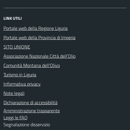
LINK UTILI
Portale web della Regione Liguria
Portale web della Provincia di Imperia
SITO UNIONE
Associazione Nazionale Città dell'Olio
Comunità Montana dell'Olivo
Turismo in Liguria
Informativa privacy
Note legali
Dichiarazione di accessibilità
Amministrazione trasparente
Leggi le FAQ
Segnalazione disservizio