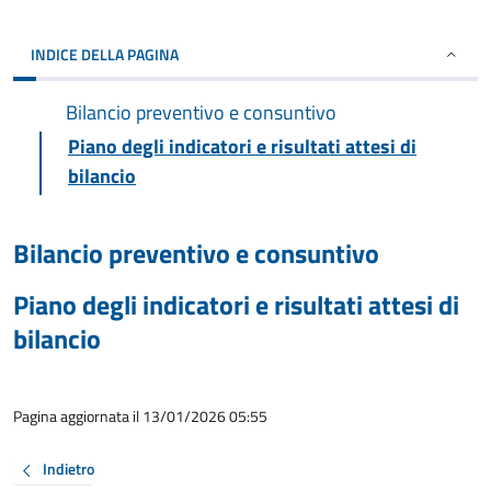
INDICE DELLA PAGINA
Bilancio preventivo e consuntivo
Piano degli indicatori e risultati attesi di
bilancio
Bilancio preventivo e consuntivo
Piano degli indicatori e risultati attesi di
bilancio
Pagina aggiornata il 13/01/2026 05:55
Indietro