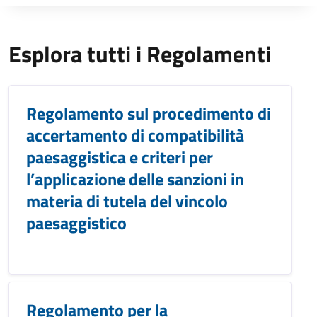
Esplora tutti i Regolamenti
Regolamento sul procedimento di
accertamento di compatibilità
paesaggistica e criteri per
l’applicazione delle sanzioni in
materia di tutela del vincolo
paesaggistico
Regolamento per la