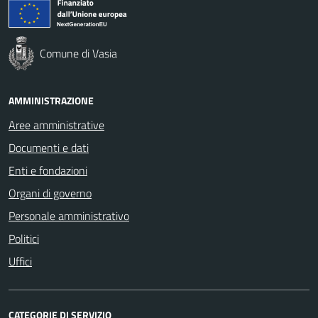
Comune di Vasia
AMMINISTRAZIONE
Aree amministrative
Documenti e dati
Enti e fondazioni
Organi di governo
Personale amministrativo
Politici
Uffici
CATEGORIE DI SERVIZIO