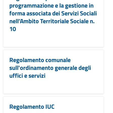
programmazione e la gestione in
forma associata dei Servizi Sociali
nell’Ambito Territoriale Sociale n.
10
Regolamento comunale
sull'ordinamento generale degli
uffici e servizi
Regolamento IUC