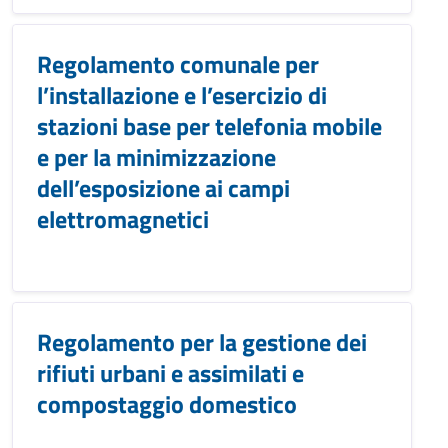
Regolamento comunale per
l’installazione e l’esercizio di
stazioni base per telefonia mobile
e per la minimizzazione
dell’esposizione ai campi
elettromagnetici
Regolamento per la gestione dei
rifiuti urbani e assimilati e
compostaggio domestico