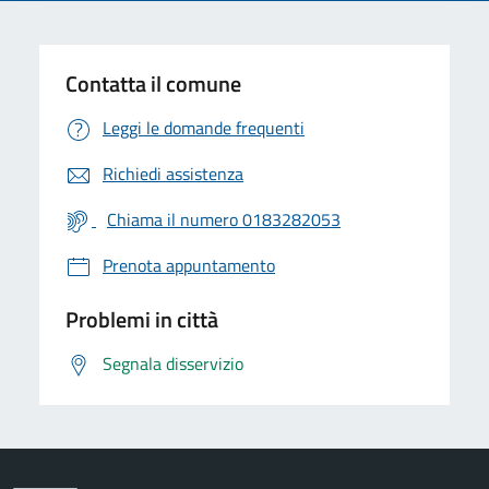
Contatta il comune
Leggi le domande frequenti
Richiedi assistenza
Chiama il numero 0183282053
Prenota appuntamento
Problemi in città
Segnala disservizio