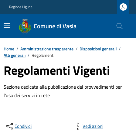
Regione Liguria
Comune di Vasia
Home
/
Amministrazione trasparente
/
Disposizioni generali
/
Atti generali
/
Regolamenti
Regolamenti Vigenti
Sezione dedicata alla pubblicazione dei provvedimenti per
l'uso dei servizi in rete
Condividi
Vedi azioni