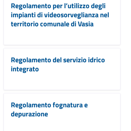
Regolamento per l’utilizzo degli
impianti di videosorveglianza nel
territorio comunale di Vasia
Regolamento del servizio idrico
integrato
Regolamento fognatura e
depurazione