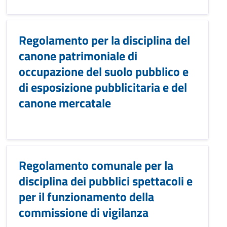
Regolamento per la disciplina del
canone patrimoniale di
occupazione del suolo pubblico e
di esposizione pubblicitaria e del
canone mercatale
Regolamento comunale per la
disciplina dei pubblici spettacoli e
per il funzionamento della
commissione di vigilanza