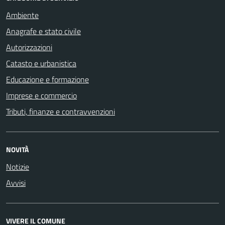
Ambiente
Anagrafe e stato civile
Autorizzazioni
Catasto e urbanistica
Educazione e formazione
Imprese e commercio
Tributi, finanze e contravvenzioni
NOVITÀ
Notizie
Avvisi
VIVERE IL COMUNE