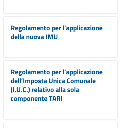
Regolamento per l’applicazione
della nuova IMU
Regolamento per l’applicazione
dell’Imposta Unica Comunale
(I.U.C.) relativo alla sola
componente TARI