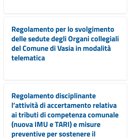
Regolamento per lo svolgimento
delle sedute degli Organi collegiali
del Comune di Vasia in modalità
telematica
Regolamento disciplinante
l’attività di accertamento relativa
ai tributi di competenza comunale
(nuova IMU e TARI) e misure
preventive per sostenere il