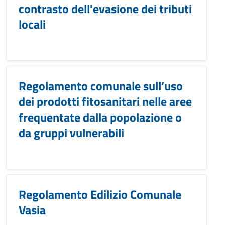
contrasto dell'evasione dei tributi
locali
Regolamento comunale sull’uso
dei prodotti fitosanitari nelle aree
frequentate dalla popolazione o
da gruppi vulnerabili
Regolamento Edilizio Comunale
Vasia