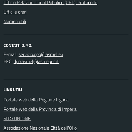
Ufficio Relazioni con il Pubblico (URP), Protocollo
Uffici e orari
Numeri utili
CONTATTI D.P.O.
E-mail:
PEC:
LINK UTILI
Portale web della Regione Liguria
Portale web della Provincia di Imperia
SITO UNIONE
Associazione Nazionale Città dell'Olio