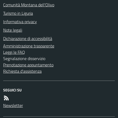
Comunità Montana dell'Olivo
Turismo in Liguria
Informativa privacy
Note legali
Dichiarazione di accessibilità
Amministrazione trasparente
Leggi le FAQ
Segnalazione disservizio
Prenotazione appuntamento
Richiesta d'assistenza
SEGUICI SU
Newsletter