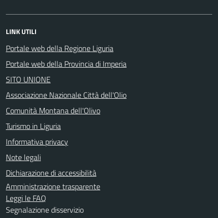
LINK UTILI
Portale web della Regione Liguria
Portale web della Provincia di Imperia
SITO UNIONE
Associazione Nazionale Città dell'Olio
Comunità Montana dell'Olivo
Turismo in Liguria
Informativa privacy
Note legali
Dichiarazione di accessibilità
Amministrazione trasparente
Leggi le FAQ
Segnalazione disservizio