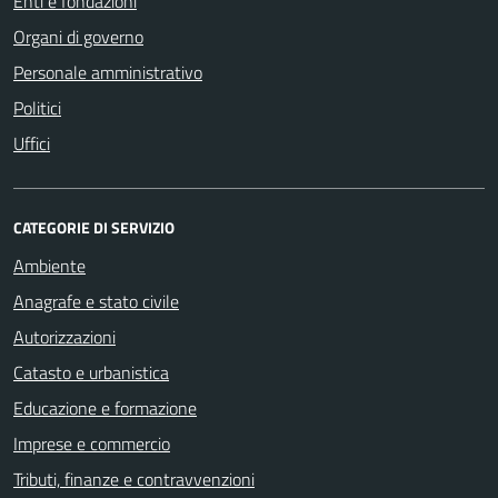
Enti e fondazioni
Organi di governo
Personale amministrativo
Politici
Uffici
CATEGORIE DI SERVIZIO
Ambiente
Anagrafe e stato civile
Autorizzazioni
Catasto e urbanistica
Educazione e formazione
Imprese e commercio
Tributi, finanze e contravvenzioni