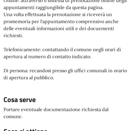
Online: attraverso il sistema di prenotazione online degli
appuntamenti raggiungibile da questa pagina.
Una volta effettuata la prenotazione si riceverà un
promemoria per l'appuntamento comprensivo anche
delle eventuali informazioni utili e dei docuementi
richiesti.
Telefonicamente: contattando il comune negli orari di
apertura al numero di contatto indicato.
Di persona: recandosi presso gli uffici comunali in orario
di apertura al pubblico.
Cosa serve
Portare eventuale documentazione richiesta dal
comune.