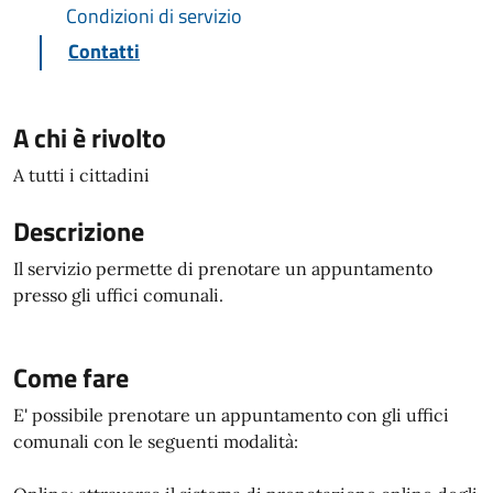
Condizioni di servizio
Contatti
A chi è rivolto
A tutti i cittadini
Descrizione
Il servizio permette di prenotare un appuntamento
presso gli uffici comunali.
Come fare
E' possibile prenotare un appuntamento con gli uffici
comunali con le seguenti modalità: