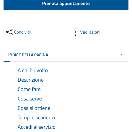
Prenota appuntamento
Condividi
Vedi azioni
INDICE DELLA PAGINA
A chi è rivolto
Descrizione
Come fare
Cosa serve
Cosa si ottiene
Tempi e scadenze
Accedi al servizio