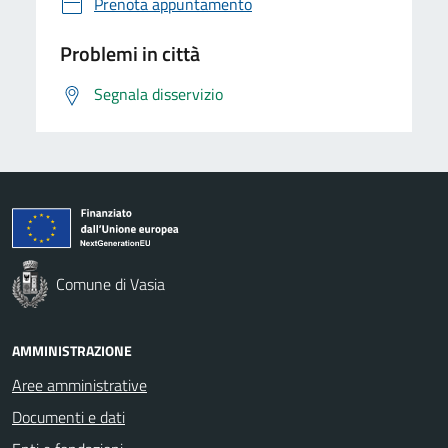
Prenota appuntamento
Problemi in città
Segnala disservizio
Comune di Vasia
AMMINISTRAZIONE
Aree amministrative
Documenti e dati