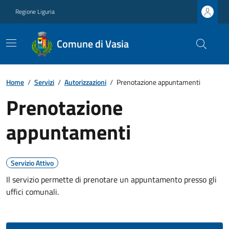
Regione Liguria
Comune di Vasia
Home
/
Servizi
/
Autorizzazioni
/
Prenotazione appuntamenti
Prenotazione
appuntamenti
Servizio Attivo
Il servizio permette di prenotare un appuntamento presso gli
uffici comunali.