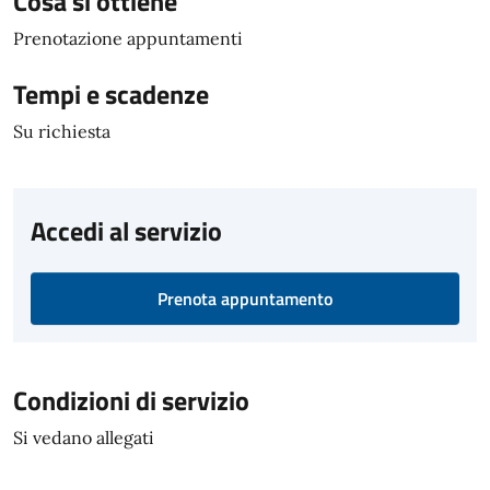
Cosa si ottiene
Prenotazione appuntamenti
Tempi e scadenze
Su richiesta
Accedi al servizio
Prenota appuntamento
Condizioni di servizio
Si vedano allegati